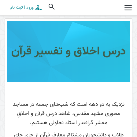
ورود | ثبت نام
درس اخلاق و تفسیر قرآن
نزدیک به دو دهه است که شب‌های جمعه در مساجد
محوری مشهد مقدس، شاهد درس قرآن و اخلاقِ
مفسّر گرانقدر استاد نخاولی هستیم.
طلاب و دانشجویان مشتاق معارف قرآن از جای جای