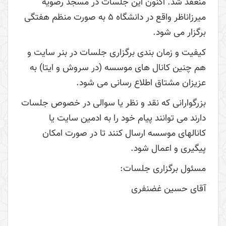
منعقد شد. اکنون این جلسات در مسجد رضویه
میرزاناظر واقع در دانشگاه 5 به صورت منظم هفتگی
برگزار می شود.
کیفیت و زمان بندی برگزاری جلسات در بنر سایت و
هم چنین کانال های موسسه (در سروش و ایتا) به
عزیزان مشتاق اطلاع رسانی می شود.
بزرگوارانی که نقد و نظر یا سوالی در خصوص جلسات
دارند می توانند پیام خود را به ادمین سایت یا
کانالهای موسسه ارسال کنند تا در صورت امکان
پیگیری و اعمال شود.
مسئول برگزاری جلسات:
آقای حسین غضنفری