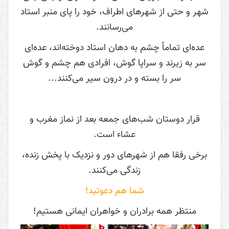
شهر و حتی از شهرهای اطراف، خود را پای منبر استاد
می‌رسانند.
عده‌ای تماماً چشم به دهان استاد دوخته‌اند، عده‌ای
سر به زیرند و سراپا گوش، افرادی هم چشم و گوش
سر را بسته و در درون سیر می‌کنند...
قرار دوستان شب‌های جمعه بعد از نماز مغرب و
عشاء است.
برخی رفقا هم از شهرهای دور و نزدیک با پخش زنده،
زندگی می‌کنند.
شما هم دعوتید!
منتظر همه برادران و خواهران ایمانی هستیم!