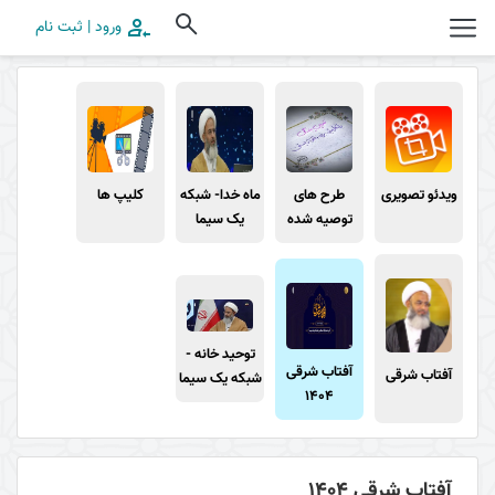
ورود | ثبت نام
ویدئو تصویری
طرح های
ماه خدا- شبکه
کلیپ ها
توصیه شده
یک سیما
توحید خانه -
آفتاب شرقی
آفتاب شرقی
شبکه یک سیما
1404
آفتاب شرقی 1404