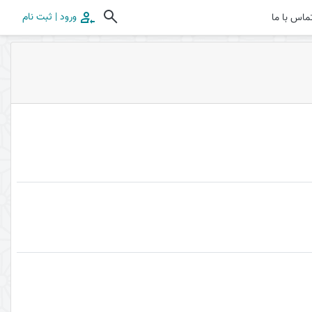
ورود | ثبت نام
ماس با ما