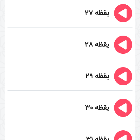
یقظه 27
یقظه 28
یقظه 29
یقظه 30
یقظه 31