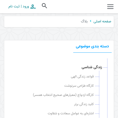
ورود | ثبت نام
بلاگ
صفحه اصلی
دسته بندی موضوعی
زندگی شناسی
قواعد زندگی الهی
کارگاه طراحی سرنوشت
کارگاه ازدواج (معیارهای صحیح انتخاب همسر)
کلید زندگی برتر
اشاره‌ای به عوامل سعادت و شقاوت