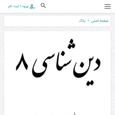
ورود | ثبت نام
بلاگ
صفحه اصلی