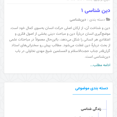
دین شناسی 1
دسته بندی :
دین‌شناسی
دین و شناخت آن، از ارکان اصلی حرکت انسان به‌سوی کمال خود است.
موضع‌گیری انسان دربارۀ دین و مباحث دینی بخشی از اصول فکری و
اعتقادی هر انسانی را شکل می‌دهد، بااین‌حال معمولاً در مباحثات علمی
از بحث دربارۀ دین غفلت می‌شود. مطالب پیش رو سخنرانی‌های استاد
گران‌قدر جناب حجت‌الاسلام و المسلمین شیخ مهدی نخاولی در باب
دین‌شناسی است.
ادامه مطلب...
دسته بندی موضوعی
زندگی شناسی