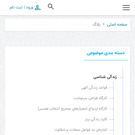
ورود | ثبت نام
بلاگ
صفحه اصلی
دسته بندی موضوعی
زندگی شناسی
قواعد زندگی الهی
کارگاه طراحی سرنوشت
کارگاه ازدواج (معیارهای صحیح انتخاب همسر)
کلید زندگی برتر
اشاره‌ای به عوامل سعادت و شقاوت