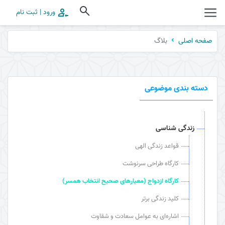
ورود | ثبت نام
بلاگ
صفحه اصلی
دسته بندی موضوعی
زندگی شناسی
قواعد زندگی الهی
کارگاه طراحی سرنوشت
کارگاه ازدواج (معیارهای صحیح انتخاب همسر)
کلید زندگی برتر
اشاره‌ای به عوامل سعادت و شقاوت