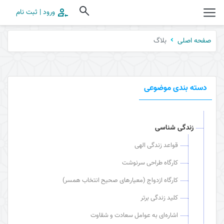
ورود | ثبت نام
بلاگ
صفحه اصلی
دسته بندی موضوعی
زندگی شناسی
قواعد زندگی الهی
کارگاه طراحی سرنوشت
کارگاه ازدواج (معیارهای صحیح انتخاب همسر)
کلید زندگی برتر
اشاره‌ای به عوامل سعادت و شقاوت