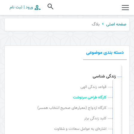
ورود | ثبت نام
بلاگ
صفحه اصلی
دسته بندی موضوعی
زندگی شناسی
قواعد زندگی الهی
کارگاه طراحی سرنوشت
کارگاه ازدواج (معیارهای صحیح انتخاب همسر)
کلید زندگی برتر
اشاره‌ای به عوامل سعادت و شقاوت