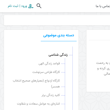
ورود | ثبت نام
ماس با ما
دسته بندی موضوعی
زندگی شناسی
و به رحمت
قواعد زندگی الهی
ی کرده و
کارگاه طراحی سرنوشت
مالی
کارگاه ازدواج (معیارهای صحیح انتخاب
همسر)
کلید زندگی برتر
اشاره‌ای به عوامل سعادت و شقاوت