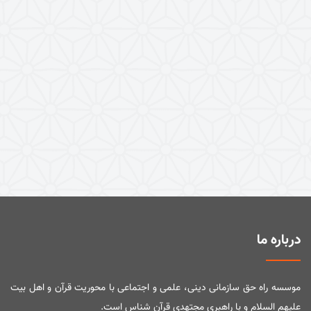
درباره ما
موسسه راه حق سازمانی دینی، علمی و اجتماعی با محوریت قرآن و اهل بیت
علیهم السلام و با راهبری مجتهدی قرآن شناس است.