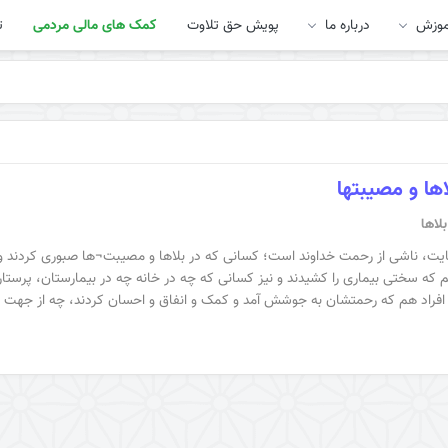
موزش
درباره ما
پویش حق تلاوت
کمک های مالی مردمی
ت
ها و مصیبتها
لاها
نهایت، ناشی از رحمت خداوند است؛ کسانی که در بلاها و مصیبت¬ها صبوری کردند 
م که سختی بیماری را کشیدند و نیز کسانی که چه در خانه چه در بیمارستان، پرستار
ۀ افراد هم که رحمتشان به جوشش آمد و کمک و انفاق و احسان ‌کردند، چه از جهت 