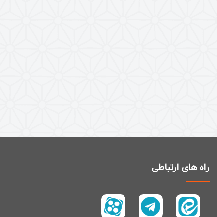
راه های ارتباطی