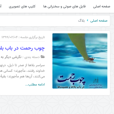
صفحه اصلی
فایل های صوتی و سخنرانی ها
کلیپ های تصویری
آ
بلاگ
صفحه اصلی
تاریخ برگزاری جلسه : ۱۳۹۹/۰۲/۰۴
چوب رحمت در باب بلا
دسته بندی :
نگرشی دیگر به ب
سراسر بلاها از صدر تا ذیل، در
خداوند رفتند، مأجورند؛ کسانی ه
می‌کنند، آن‌ها هم مأجورند؛ بقی
ادامه مطلب...