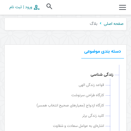
ورود | ثبت نام
بلاگ
صفحه اصلی
دسته بندی موضوعی
زندگی شناسی
قواعد زندگی الهی
کارگاه طراحی سرنوشت
کارگاه ازدواج (معیارهای صحیح انتخاب همسر)
کلید زندگی برتر
اشاره‌ای به عوامل سعادت و شقاوت