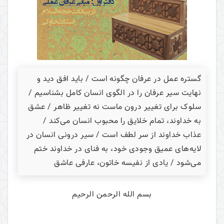
گستره عمل در عرفان چگونه است / باید افق دید و
نهایت سیر عرفان را در الگوی انسان کامل بشناسیم /
سلوک برای تغییر درون ماست نه تغییر ظاهر / عشق
به خداوند، تمام خلایق را محبوب انسان می‌کند /
عذاب خداوند از سر لطف است / سیر درونی انسان در
لایه‌های عمیق وجودی خود، به فنای در خداوند ختم
می‌شود / یادی از نفیسه خاتون، عارفی عاشق
بسم الله الرحمن الرحیم