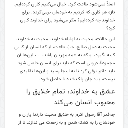
اصلاً نمی‌شود طاعت کرد. خیال می‌کنیم کاری کرده‌ایم.
تازه هر کاری که کردیم به خودمان برمی‌گردد. برای
خداوند چه کرده‌ایم؟ مگر می‌شود برای خداوند کاری
کرد؟
این حالات، محبت به اولیاء خداوند، محبت به خداوند،
محبت به عمل صالح، حبّ طاعت، اینکه انسان از کسی
کینه نگیرد، اینکه به همه مهربان باشد، ...، این‌ها آن
مجموعهٔ درونی است که باید برای انسان حاصل شود.
باید دائم ترقی کرد تا به اینجا رسید و این‌ها تقلیدی
نیست، باید جان پاک شده تا حاصل شود.
عشق به خداوند، تمام خلایق را
محبوب انسان می‌کند
چه‌قدر آقا رسول اکرم به خلایق محبت دارند! یاران و
خودشان را به کشته شدن و به زحمت می‌اندازند تا از