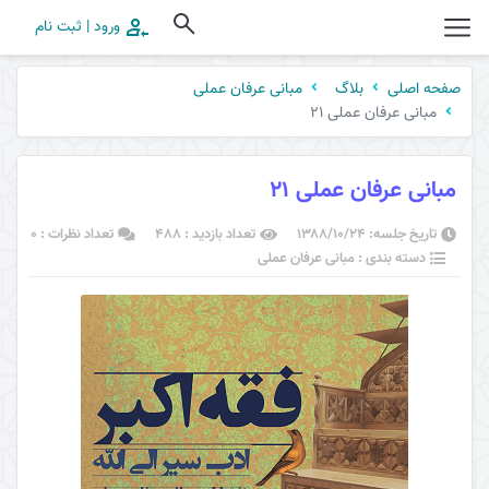
ورود | ثبت نام
صفحه اصلی
بلاگ
مبانی عرفان عملی
مبانی عرفان عملی 21
مبانی عرفان عملی 21
تاریخ جلسه: ۱۳۸۸/۱۰/۲۴
تعداد بازدید : 488
تعداد نظرات : 0
دسته بندی : مبانی عرفان عملی