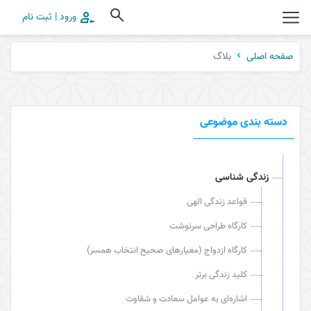
ورود | ثبت نام
بلاگ
صفحه اصلی
دسته بندی موضوعی
زندگی شناسی
قواعد زندگی الهی
کارگاه طراحی سرنوشت
کارگاه ازدواج (معیارهای صحیح انتخاب همسر)
کلید زندگی برتر
اشاره‌ای به عوامل سعادت و شقاوت