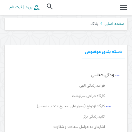
ورود | ثبت نام
بلاگ
صفحه اصلی
دسته بندی موضوعی
زندگی شناسی
قواعد زندگی الهی
کارگاه طراحی سرنوشت
کارگاه ازدواج (معیارهای صحیح انتخاب همسر)
کلید زندگی برتر
اشاره‌ای به عوامل سعادت و شقاوت