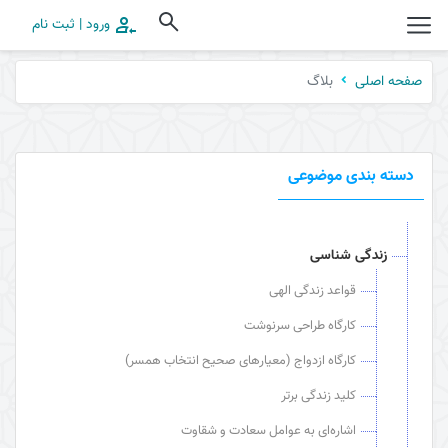
ورود | ثبت نام
بلاگ
صفحه اصلی
دسته بندی موضوعی
زندگی شناسی
قواعد زندگی الهی
کارگاه طراحی سرنوشت
کارگاه ازدواج (معیارهای صحیح انتخاب همسر)
کلید زندگی برتر
اشاره‌ای به عوامل سعادت و شقاوت