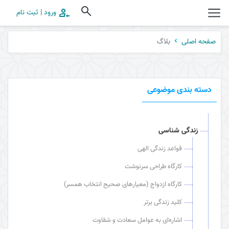
ورود | ثبت نام
بلاگ
صفحه اصلی
دسته بندی موضوعی
زندگی شناسی
قواعد زندگی الهی
کارگاه طراحی سرنوشت
کارگاه ازدواج (معیارهای صحیح انتخاب همسر)
کلید زندگی برتر
اشاره‌ای به عوامل سعادت و شقاوت