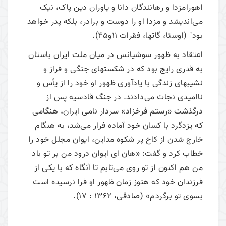
اهورامزدا و رهانندگان دانا و یاوران دین پاک، نیک
می‌اندیشد و مزدا او را دوست و برادر، بلکه پدر خواهد
بود" (اوستا، گاتها، فقرات 11و45).
اعتقاد به‌ ظهور سوشیانس‌ در میان‌ ملت‌ ایران‌ باستان‌
به‌ قدری‌ رایج‌ بود که‌ در شکستهای‌ جنگی‌ و فراز و
نشیبهای‌ زندگی‌ با یادآوری‌ ظهور او خود را از یأس‌ و
ناامیدی‌ نجات‌ می‌دادند. در جنگ‌ قادسیه‌ پس‌ از
درگذشت «رستم‌ فرخزاد» سردار نامی‌ ایران‌، هنگامی‌
که‌ یزدگرد با کسان‌ خود آماده‌ فرار می‌شد، به‌ هنگام‌
خارج‌ شدن‌ از کاخ‌ پر شکوه‌ مداین‌، ایوان‌ مجلل‌ خود را
خطاب‌ کرد و گفت‌: «هان‌ ای‌ ایوان‌ درود من‌ بر تو باد
من‌ هم‌ اکنون‌ از تو روی‌ می‌تابم‌ تا آنگاه‌ که‌ با یکی‌ از
فرزندان‌ خود که‌ هنوز زمان‌ ظهور او فرا نرسیده‌ است
‌بسوی‌ تو برگردم‌» (صادقی، 1362 : 17).