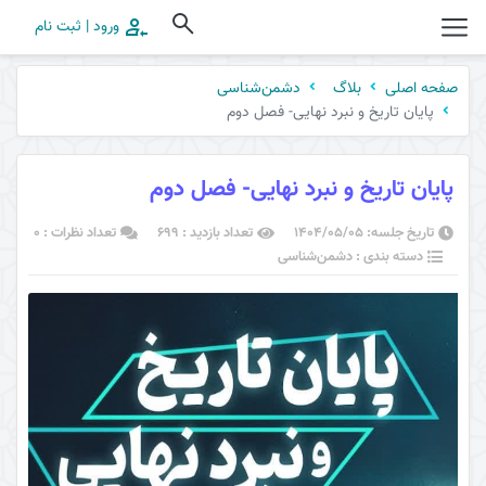
ورود | ثبت نام
صفحه اصلی
بلاگ
دشمن‌شناسی
پایان تاریخ و نبرد نهایی- فصل دوم
پایان تاریخ و نبرد نهایی- فصل دوم
تاریخ جلسه: ۱۴۰۴/۰۵/۰۵
تعداد بازدید : 699
تعداد نظرات : 0
دسته بندی : دشمن‌شناسی