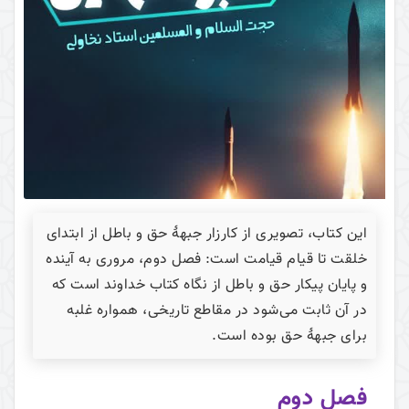
این کتاب، تصویری از کارزار جبهۀ حق و باطل از ابتدای
خلقت تا قیام قیامت است: فصل دوم، مروری به آینده
و پایان پیکار حق و باطل از نگاه کتاب خداوند است که
در آن ثابت می‌شود در مقاطع تاریخی، همواره غلبه
برای جبهۀ حق بوده است.
فصل دوم