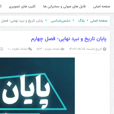
صفحه اصلی
فایل های صوتی و سخنرانی ها
کلیپ های تصویری
آ
پایان تاریخ و نبرد نهایی- فصل 
صفحه اصلی
بلاگ
دشمن‌شناسی
پایان تاریخ و نبرد نهایی- فصل چهارم
تاریخ جلسه: ۱۴۰۴/۰۵/۰۵
تعداد بازدید : 513
تعداد نظرات : 0