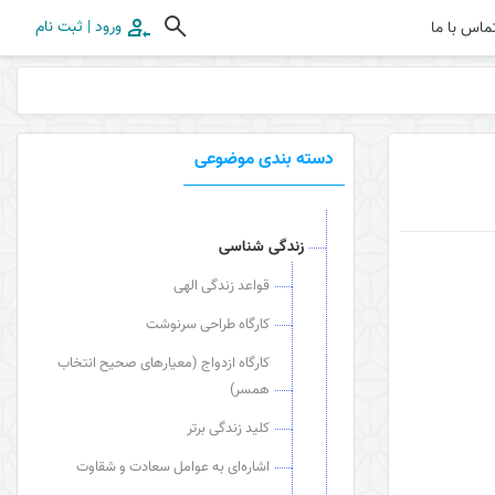
ورود | ثبت نام
ماس با ما
دسته بندی موضوعی
زندگی شناسی
قواعد زندگی الهی
کارگاه طراحی سرنوشت
کارگاه ازدواج (معیارهای صحیح انتخاب
همسر)
کلید زندگی برتر
اشاره‌ای به عوامل سعادت و شقاوت