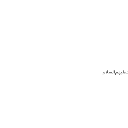
تعلیهم‌السلام