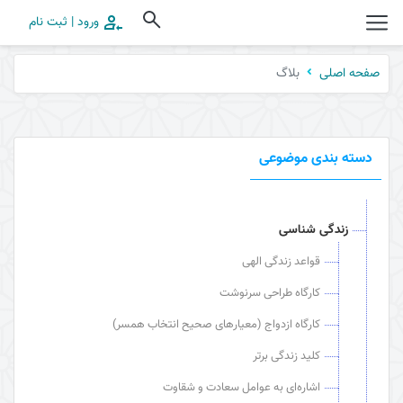
ورود | ثبت نام
بلاگ
صفحه اصلی
دسته بندی موضوعی
زندگی شناسی
قواعد زندگی الهی
کارگاه طراحی سرنوشت
کارگاه ازدواج (معیارهای صحیح انتخاب همسر)
کلید زندگی برتر
اشاره‌ای به عوامل سعادت و شقاوت