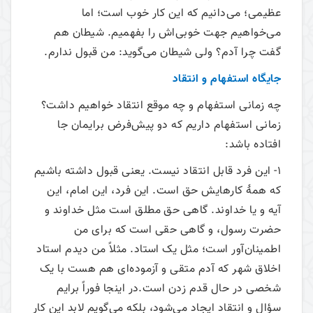
عظیمی؛ می‌‌دانیم که این کار خوب است؛ اما
می‌‌خواهیم جهت خوبی‌اش را بفهمیم. شیطان ‌هم
گفت چرا آدم؟ ولی شیطان می‌‌گوید: من قبول ندارم.
جایگاه استفهام و انتقاد
چه زمانی استفهام و چه موقع انتقاد خواهیم داشت؟
زمانی استفهام داریم که دو پیش‌فرض برایمان جا
افتاده باشد:
1- این فرد قابل انتقاد نیست. یعنی قبول داشته باشیم
که همۀ کارهایش حق است. این فرد، این امام، این
آیه و یا خداوند. گاهی حق مطلق است مثل خداوند و
حضرت رسول، و گاهی حقی است که برای من
اطمینان‌آور است؛ مثل یک استاد. مثلاً من دیدم استاد
اخلاق شهر که آدم متقی و آزموده‌ای هم هست با یک
شخصی در حال قدم زدن است.در اینجا فوراً برایم
سؤال و انتقاد ایجاد می‌‌شود، بلکه می‌گویم لابد این کار