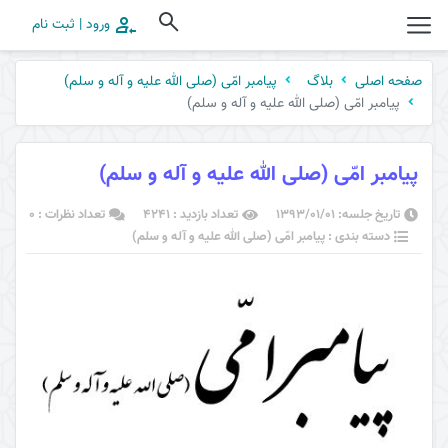
ورود | ثبت نام
صفحه اصلی
بلاگ
پیامبر امّی (صلی الله علیه و آله و سلم)
پیامبر امّی (صلی الله علیه و آله و سلم)
پیامبر امّی (صلی الله علیه و آله و سلم)
تاریخ جلسه: ۱۳۹۳/۰۱/۰۱
تعداد بازدید : 4241
تعداد نظرات : 0
دسته بندی : پیامبر امّی (صلی الله علیه و آله و سلم)