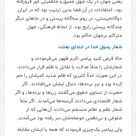
یعنی جهان در یک جهل عمیق و جاهلیتی کور فرورفته
بود. اعتقادات در آن فضا بدین ترتیب بود که در ایران
دوگانه‌پرستی، در روم سه‌گانه پرستی و در جاهای دیگر
چندگانه پرستی رایج بود. از لحاظ فرهنگی، جهل
متراکم برجهان حاکم بود.
شعار رسول خدا در ابتدای بعثت
حالا فرض کنید پیامبر اکرم ظهور می‌‌فرمودند و
شعارشان را مثلاً عدالت یا تقابل با ظلم قرار می‌‌دادند.
در این صورت عدۀ کثیری که ظلم شدید کمرشان را خم
کرده بود و نیز برده‌ها، دنبال ایشان می‌‌افتادند. اگر
حضرت از تساوی حقوق می‌‌گفتند زن‌ها و برده‌ها، و اگر
شعار اقتصادی می‌‌دادند گرسنه‌ها می‌‌آمدند. اگر مثلاً
شعار نظم و نظام منسجم می‌‌دادند آن‌هایی که از
شلوغی و بی‌نظمی حوصله‌شان سر رفته بود می‌‌آمدند.
ولی پیامبر یک‌چیزی فرمودند که همه با ایشان مقابله