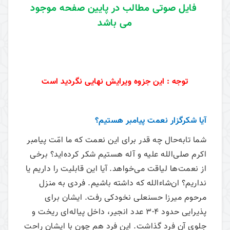
فایل صوتی مطالب در پایین صفحه موجود
می باشد
توجه : این جزوه ویرایش نهایی نگردید است
آیا شکرگزار نعمت پیامبر هستیم؟
شما تابه‌حال چه قدر برای این نعمت که ما امّت پیامبر
اکرم صلی‌الله علیه و آله هستیم شکر کرده‌اید؟ برخی
از نعمت‌ها لیاقت می‌‌خواهد. آیا این قابلیت را داریم یا
نداریم؟ ان‌شاءالله که داشته باشیم. فردی به منزل
مرحوم میرزا حسنعلی نخودکی رفت. ایشان برای
پذیرایی حدود 4-3 عدد انجیر، داخل پیاله‌ای ریخت و
جلوی آن فرد گذاشت. این فرد هم چون با ایشان راحت