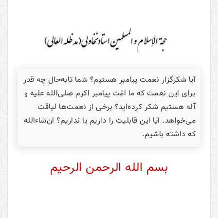
آیا شکرگزار نعمت پیامبر هستیم؟ شما تابه‌حال چه قدر
برای این نعمت که ما امّت پیامبر اکرم صلی‌الله علیه و
آله هستیم شکر کرده‌اید؟ برخی از نعمت‌ها لیاقت
می‌‌خواهد. آیا این قابلیت را داریم یا نداریم؟ ان‌شاءالله
که داشته باشیم.
بسم الله الرحمن الرحیم