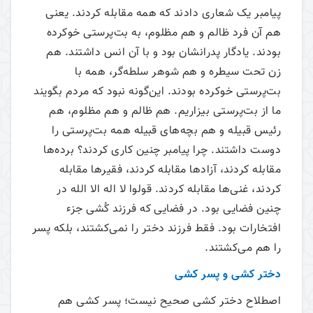
پیامبر یک شعاری دادند که همه مقابله کردند. یعنی
هم آن فرد ظالم و هم مظلوم، به بت‌پرستی خوکرده
بودند. یادگار پدرانشان بود و با آن انس داشتند. هم
زن تحت سیطره و هم شوهر سلطه‌گر، همه با
بت‌پرستی خوکرده بودند. این‌گونه نبود که مردم بگویند
ما از بت‌پرستی بیزاریم. هم ظالم و هم مظلوم، هم
رئیس قبیله و هم بچه‌های قبیله همه بت‌پرستی را
دوست داشتند. چرا پیامبر چنین کاری کردند؟ برده‌ها
مقابله کردند، آزاد‌ها مقابله کردند، فقیرها مقابله
کردند، غنی‌ها مقابله کردند. قولوا لا اله الا الله در
چنین فضایی بود. در فضایی که فرزند کُشی جزء
افتخارات بود. فقط فرزند دختر را نمی‌‌کشتند، بلکه پسر
را هم می‌‌کشتند.
دختر کشی و پسر کشی
اصطلاح دختر کشی صحیح نیست؛ پسر کشی هم