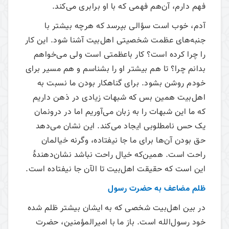
فهم دارم، آن‌هم فهمی که با او برابری می‌‌کند.
آدم، خوب است سؤالی بپرسد که هرچه بیشتر با
جنبه‌های عظمت شخصیتی اهل‌بیت آشنا شود. این کار
را چرا کرده است؟ کار باعظمتی است ولی می‌‌خواهم
بدانم چرا؟ تا هم بیشتر او را بشناسم و هم مسیر برای
خودم روشن بشود. برای گناهکار بودن ما نسبت به
اهل‌بیت همین بس که شبهات زیادی در ذهن داریم
که ما این شبهات را به زبان می‌‌آوریم اما در درونمان
یک حس نامطلوبی ایجاد می‌‌کند. این نشان می‌‌دهد
حق بودن آن‌ها برای ما جا نیفتاده، وگرنه خیالمان
راحت است. همین‌که خیال راحت نباشد نشان‌دهندۀ
این است که حقیقت اهل‌بیت تا الآن جا نیفتاده است.
ظلم مضاعف به حضرت رسول
در بین اهل‌بیت شخصی که به ایشان بیشتر ظلم شده
خود رسول‌الله است. باز ما با امیرالمؤمنین، حضرت