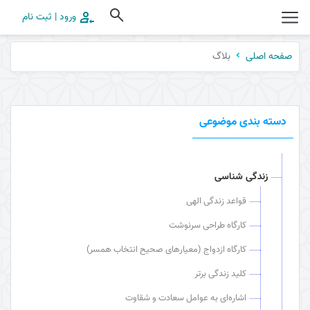
ورود | ثبت نام
بلاگ
صفحه اصلی
دسته بندی موضوعی
زندگی شناسی
قواعد زندگی الهی
کارگاه طراحی سرنوشت
کارگاه ازدواج (معیارهای صحیح انتخاب همسر)
کلید زندگی برتر
اشاره‌ای به عوامل سعادت و شقاوت