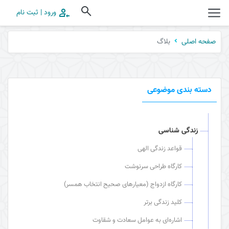
ورود | ثبت نام
بلاگ
صفحه اصلی
دسته بندی موضوعی
زندگی شناسی
قواعد زندگی الهی
کارگاه طراحی سرنوشت
کارگاه ازدواج (معیارهای صحیح انتخاب همسر)
کلید زندگی برتر
اشاره‌ای به عوامل سعادت و شقاوت