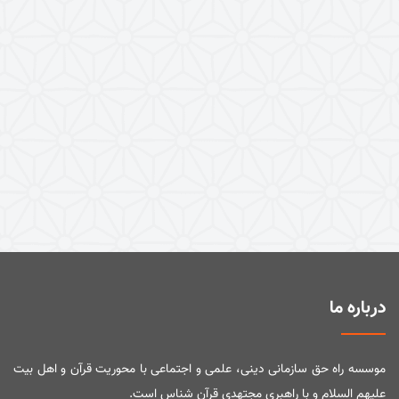
درباره ما
موسسه راه حق سازمانی دینی، علمی و اجتماعی با محوریت قرآن و اهل بیت
علیهم السلام و با راهبری مجتهدی قرآن شناس است.