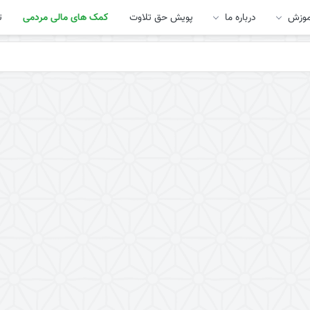
موزش
درباره ما
پویش حق تلاوت
کمک های مالی مردمی
ت