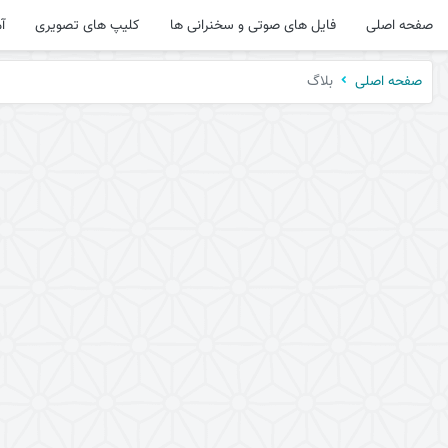
صفحه اصلی
فایل های صوتی و سخنرانی ها
کلیپ های تصویری
آ
بلاگ
صفحه اصلی