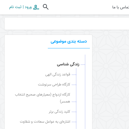
ورود | ثبت نام
ماس با ما
دسته بندی موضوعی
زندگی شناسی
قواعد زندگی الهی
کارگاه طراحی سرنوشت
کارگاه ازدواج (معیارهای صحیح انتخاب
همسر)
کلید زندگی برتر
اشاره‌ای به عوامل سعادت و شقاوت