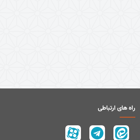
راه های ارتباطی