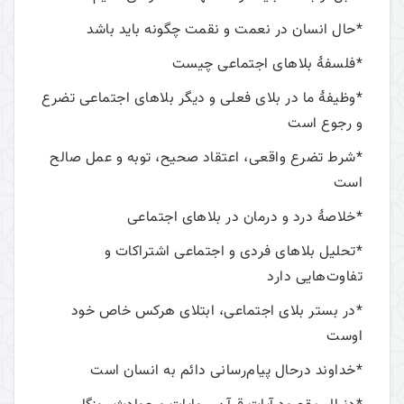
*حال انسان در نعمت و نقمت چگونه باید باشد
*فلسفۀ بلاهای اجتماعی چیست
*وظیفۀ ما در بلای فعلی و دیگر بلاهای اجتماعی تضرع
و رجوع است
*شرط تضرع واقعی، اعتقاد صحیح، توبه و عمل صالح
است
*خلاصۀ درد و درمان در بلاهای اجتماعی
*تحلیل بلاهای فردی و اجتماعی اشتراکات و
تفاوت‌هایی دارد
*در بستر بلای اجتماعی، ابتلای هرکس خاص خود
اوست
*خداوند درحال پیام‌رسانی دائم به انسان است