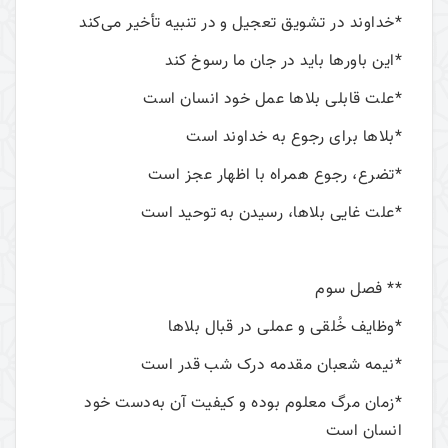
*خداوند در تشویق تعجیل و در تنبیه تأخیر می‌کند
*این باورها باید در جان ما رسوخ کند
*علت قابلی بلاها عمل خود انسان است
*بلاها برای رجوع به خداوند است
*تضرع، رجوع همراه با اظهار عجز است
*علت غایی بلاها، رسیدن به توحید است
** فصل سوم
*وظایف خُلقی و عملی در قبال بلاها
*نیمه شعبان مقدمه درک شب قدر است
*زمان مرگ معلوم بوده و کیفیت آن به‌دست خود
انسان است