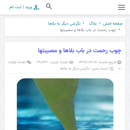
ورود | ثبت نام
صفحه اصلی
بلاگ
نگرشی دیگر به بلاها
چوب رحمت در باب بلاها و مصیبتها
چوب رحمت در باب بلاها و مصیبتها
تاریخ جلسه: ۱۳۹۹/۰۲/۰۴
تعداد بازدید : 29843
تعداد نظرات
: 0
دسته بندی : نگرشی دیگر به بلاها