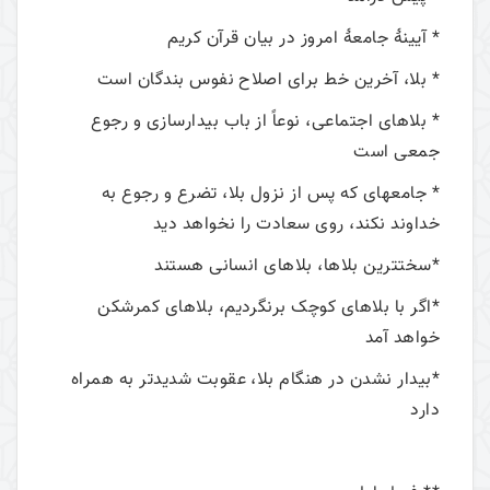
* آیینۀ جامعۀ امروز در بیان قرآن کریم
* بلا، آخرین خط برای اصلاح نفوس بندگان است
* بلاهای اجتماعی، نوعاً از باب بیدارسازی و رجوع
جمعی است
* جامعهای که پس از نزول بلا، تضرع و رجوع به
خداوند نکند، روی سعادت را نخواهد دید
*سختترین بلاها، بلاهای انسانی هستند
*اگر با بلاهای کوچک برنگردیم، بلاهای کمرشکن
خواهد آمد
*بیدار نشدن در هنگام بلا، عقوبت شدیدتر به همراه
دارد