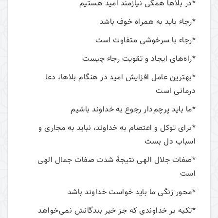
*در بلاها همگی نیازمند امید هستیم
*رجاء باید به همراه خوف باشد
*رجاء با سرخوشی متفاوت است
*راه‌های ایجاد و تقویت رجاء چیست
*بهترین عامل افزایش امید در هنگام بلاها، دعا
درمانی است
*ما باید پرچم‌دار رجوع به خداوند باشیم
*برای توکل و اعتصام به خداوند، نباید به مجاری و
اسباب دل بست
*صفات جلال الهی نتیجۀ شدت صفات جمال الهی
است
*محور زنگی ما باید خواست خداوند باشد
*تکیه بر خداوندی که جز خیر بندگانش نمی‌خواهد