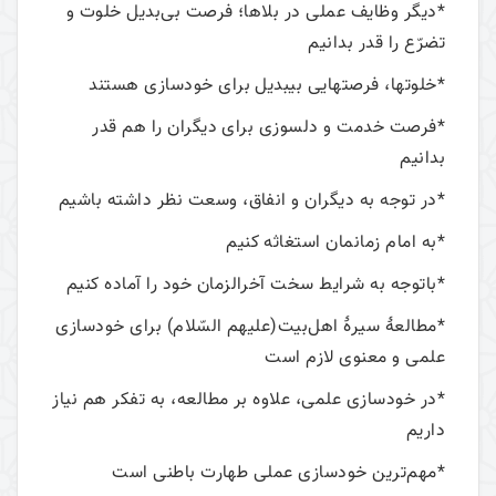
*دیگر وظایف عملی در بلاها؛ فرصت بی‌بدیل خلوت و
تضرّع را قدر بدانیم
*خلوتها، فرصتهایی بیبدیل برای خودسازی هستند
*فرصت خدمت و دلسوزی برای دیگران را هم قدر
بدانیم
*در توجه به دیگران و انفاق، وسعت نظر داشته باشیم
*به امام زمانمان استغاثه کنیم
*باتوجه به شرایط سخت آخرالزمان خود را آماده کنیم
*مطالعۀ سیرۀ اهل‌بیت(عليهم السّلام) برای خودسازی
علمی و معنوی لازم است
*در خودسازی علمی، علاوه بر مطالعه، به تفکر هم نیاز
داریم
*مهم‌ترین خودسازی عملی طهارت باطنی است