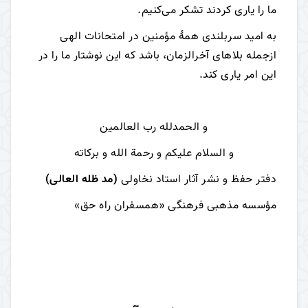
ما را یاری کردند تشکر می‌کنیم.
به امید سربلندی همۀ مؤمنین در امتحانات الهی
ازجمله بلاهای آخرالزمان، باشد که این نوشتار ما را در
این امر یاری کند.
و الحمدلله رب العالمین
و السلام علیکم و رحمة الله و برکاته
دفتر حفظ و نشر آثار استاد نخاولی
(مد ظله العالی)
مؤسسه مذهبی فرهنگی «همسفران راه حق»