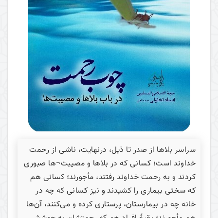
سراسر بلاها از صدر تا ذیل، درنهایت، ناشی از رحمت
خداوند است؛ کسانی که در بلاها و مصیبت¬ها صبوری
کردند و به رحمت خداوند رفتند، مأجورند؛ کسانی هم
که سختی بیماری را کشیدند و نیز کسانی که چه در
خانه چه در بیمارستان، پرستاری کرده و می‌کنند، آن‌ها