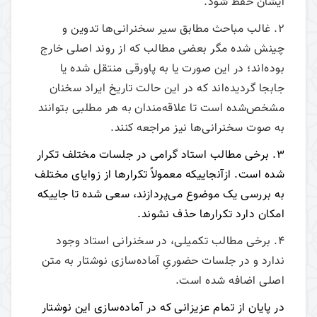
ایشان حفظ شود.
2. غالب مباحث مطابق سیر سخنرانی‌ها تدوین و
چینش شده مگر بعضی مطالب که از روند اصلی خارج
بوده‌اند؛ در این صورت یا به پاورقی منتقل شده یا
جابجا گردیده‌اند که در این حالت تاریخ ایراد سخنان
مشخص‌شده است تا علاقه‌مندان به هر مطلبی بتوانند
به صوت سخنرانی‌ها نیز مراجعه کنند.
3. برخی مطالب استاد گرامی در جلسات مختلف تکرار
شده است. ازآنجاییکه معمولاً تکرارها از زوایای مختلف
به بررسی یک موضوع می‌پردازند، سعی شده تا جاییکه
امکان دارد تکرارها حذف نشوند.
4. برخی مطالب تکمیلی، در سخنرانی استاد وجود
ندارد و در جلسات حضوریِ آماده‌سازی نوشتار به متن
اصلی اضافه شده است.
در پایان از تمام عزیزانی که در آماده‌سازی این نوشتار