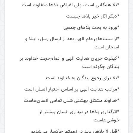
*بلا همگانی است، ولی اغراض بلاها متفاوت است
*دیگر آثار خیر بلاها چیست
*ورود به بحث بلاهای جمعی
*از سنت‌های عام الهی بعد از ارسال رسل، ابتلا و
امتحان است
*کیفیت جریان هدایت الهی و اتمام‌حجت خداوند بر
بندگان چگونه است
*بلا برای رجوع بندگان به خداوند است
*مراتب هدایت الهی بر اساس اختیار انسان است
*خداوند مشتاق بهشتی شدن تمامی انسان‌هاست
*اثرگذاری بلاها در بیداری انسان بیشتر از
خوشی‌هاست
*قبل از بلاها، باید در نعمتها خاکسار می‌شدیم